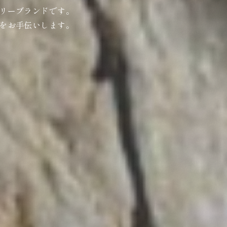
リーブランドです。
をお手伝いします。