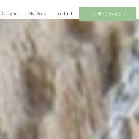
Designer
My Work
Contact
オンラインショップ