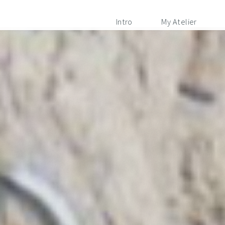
Intro
My Atelier