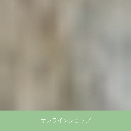
オンラインショップ