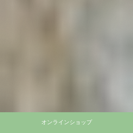
オンラインショップ