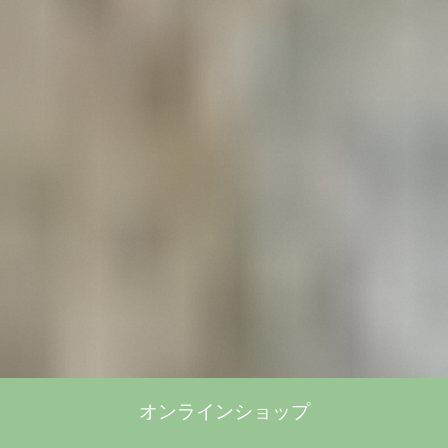
オンラインショップ