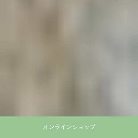
オンラインショップ