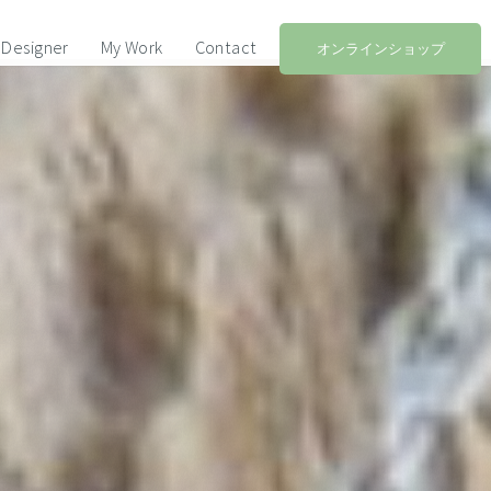
Designer
My Work
Contact
オンラインショップ