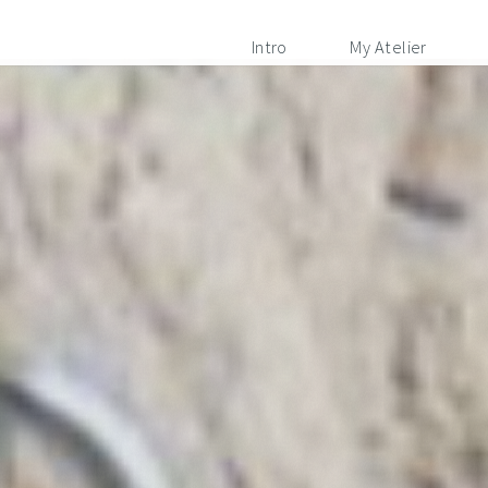
Intro
My Atelier