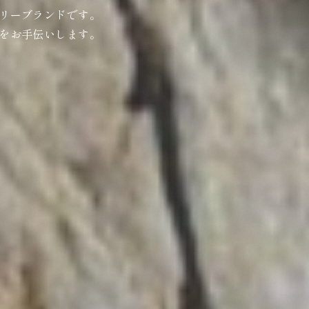
リーブランドです。
をお手伝いします。