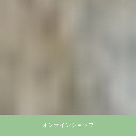
オンラインショップ