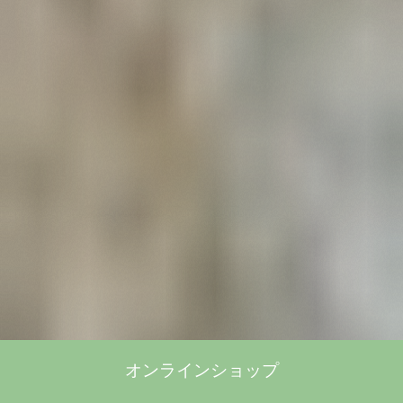
オンラインショップ