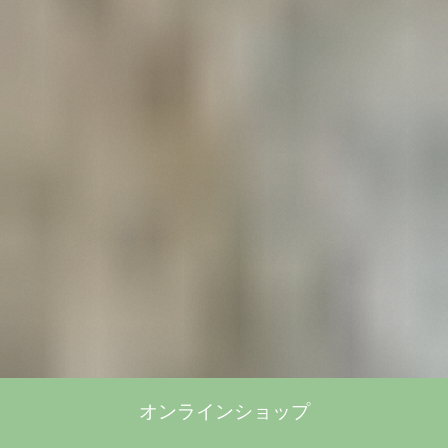
オンラインショップ