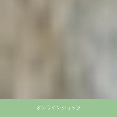
オンラインショップ