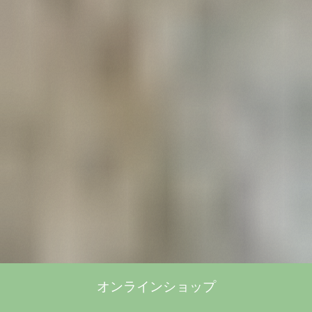
オンラインショップ